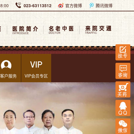
:00
023-63113512
官方微博
腾讯微博
客户服务
VIP会员专区