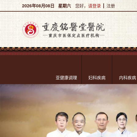
2026年08月08日 星期六
您好，
请登录
注册
亚健康调理
妇科疾病
内科疾病